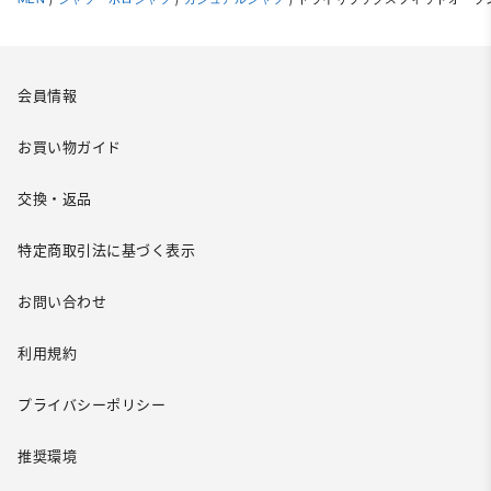
会員情報
お買い物ガイド
交換・返品
特定商取引法に基づく表示
お問い合わせ
利用規約
プライバシーポリシー
推奨環境