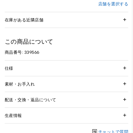
店舗を選択する
在庫がある近隣店舗
この商品について
商品番号: 339566
仕様
素材・お手入れ
配送・交換・返品について
生産情報
チャットで質問