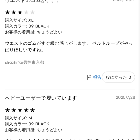
ウエストのゴムが、、、
購入サイズ: XL
購入カラー: 09 BLACK
お客様の着用感: ちょうどよい
ウエストのゴムがすぐ緩む感じがします。 ベルトループがやっ
ぱりほしいですね。
shachi"ku
男性
東京都
報告
役に立った 0
ヘビーユーザーで履いています
2025/7/28
購入サイズ: M
購入カラー: 09 BLACK
お客様の着用感: ちょうどよい