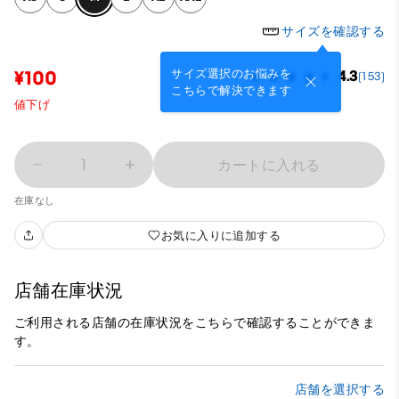
サイズを確認する
サイズ選択のお悩みを
¥100
4.3
(153)
こちらで解決できます
値下げ
1
カートに入れる
在庫なし
お気に入りに追加する
店舗在庫状況
ご利用される店舗の在庫状況をこちらで確認することができま
す。
店舗を選択する