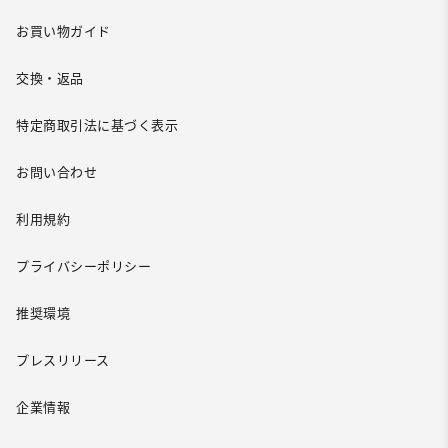
お買い物ガイド
交換・返品
特定商取引法に基づく表示
お問い合わせ
利用規約
プライバシーポリシー
推奨環境
プレスリリース
企業情報