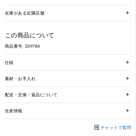
在庫がある近隣店舗
この商品について
商品番号: 339784
仕様
素材・お手入れ
配送・交換・返品について
生産情報
チャットで質問