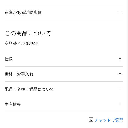
在庫がある近隣店舗
この商品について
商品番号: 339949
仕様
素材・お手入れ
配送・交換・返品について
生産情報
チャットで質問