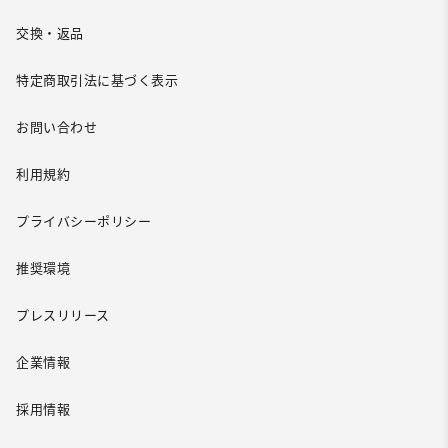
交換・返品
特定商取引法に基づく表示
お問い合わせ
利用規約
プライバシーポリシー
推奨環境
プレスリリース
企業情報
採用情報