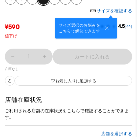
サイズを確認する
サイズ選択のお悩みを
¥590
4.5
(44)
こちらで解決できます
値下げ
1
カートに入れる
在庫なし
お気に入りに追加する
店舗在庫状況
ご利用される店舗の在庫状況をこちらで確認することができま
す。
店舗を選択する