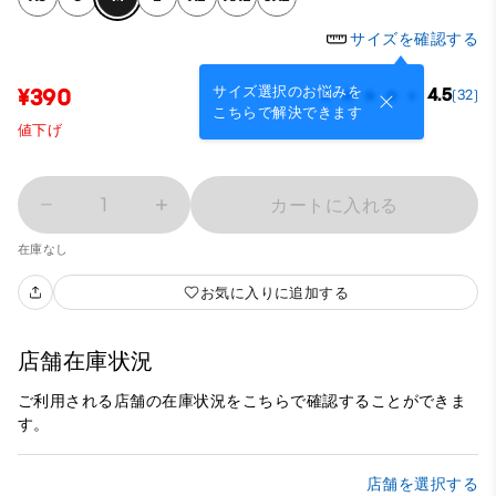
サイズを確認する
サイズ選択のお悩みを
¥390
4.5
(32)
こちらで解決できます
値下げ
1
カートに入れる
在庫なし
お気に入りに追加する
店舗在庫状況
ご利用される店舗の在庫状況をこちらで確認することができま
す。
店舗を選択する