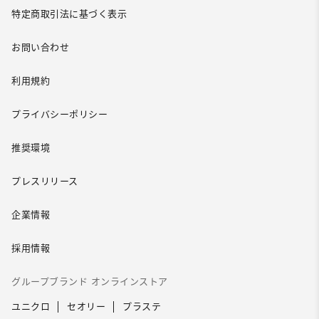
特定商取引法に基づく表示
お問い合わせ
利用規約
プライバシーポリシー
推奨環境
プレスリリース
企業情報
採用情報
グループブランド オンラインストア
ユニクロ
セオリー
プラステ