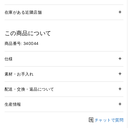
在庫がある近隣店舗
この商品について
商品番号: 340044
仕様
素材・お手入れ
配送・交換・返品について
生産情報
チャットで質問