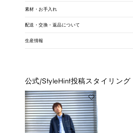
素材・お手入れ
配送・交換・返品について
生産情報
公式/StyleHint投稿スタイリング