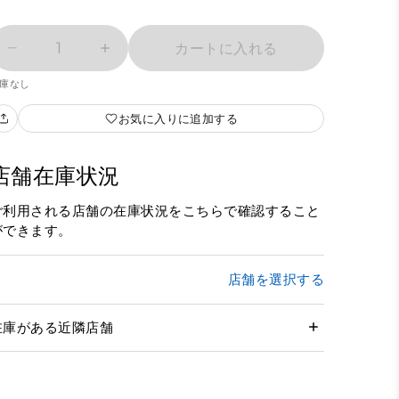
1
カートに入れる
庫なし
お気に入りに追加する
店舗在庫状況
ご利用される店舗の在庫状況をこちらで確認すること
ができます。
店舗を選択する
在庫がある近隣店舗