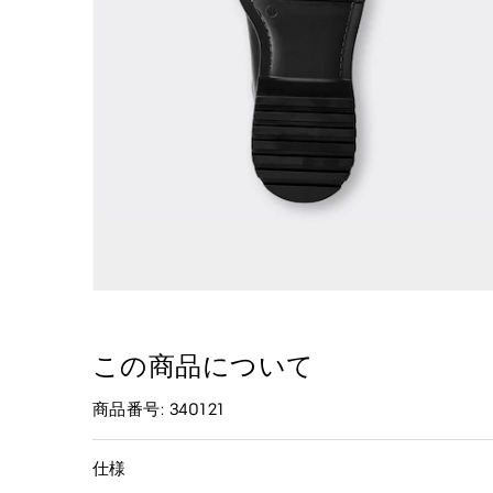
この商品について
商品番号: 340121
仕様