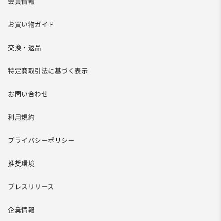
会員情報
お買い物ガイド
交換・返品
特定商取引法に基づく表示
お問い合わせ
利用規約
プライバシーポリシー
推奨環境
プレスリリース
企業情報