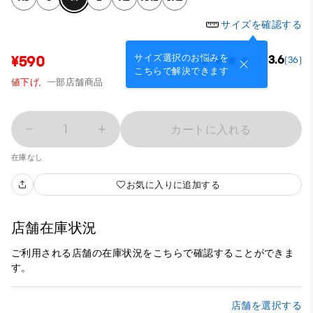
サイズを確認する
サイズ選択のお悩みを
¥590
3.6
(36)
こちらで解決できます
値下げ,
一部店舗商品
1
カートに入れる
在庫なし
お気に入りに追加する
店舗在庫状況
ご利用される店舗の在庫状況をこちらで確認することができま
す。
店舗を選択する