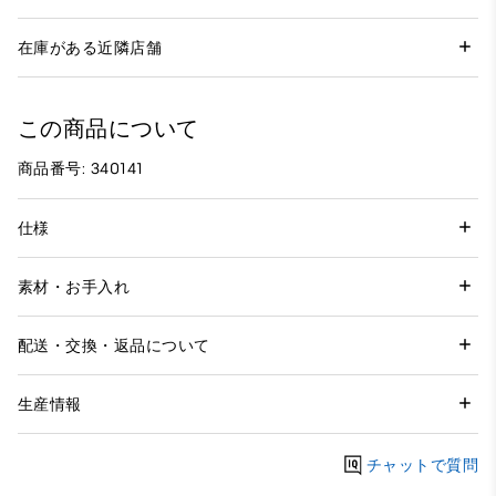
在庫がある近隣店舗
この商品について
商品番号: 340141
仕様
素材・お手入れ
配送・交換・返品について
生産情報
チャットで質問