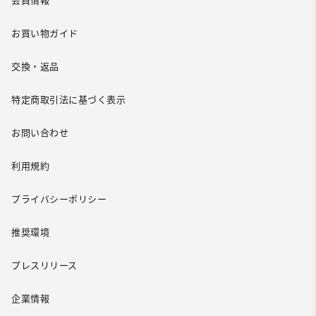
会員情報
お買い物ガイド
交換・返品
特定商取引法に基づく表示
お問い合わせ
利用規約
プライバシーポリシー
推奨環境
プレスリリース
企業情報