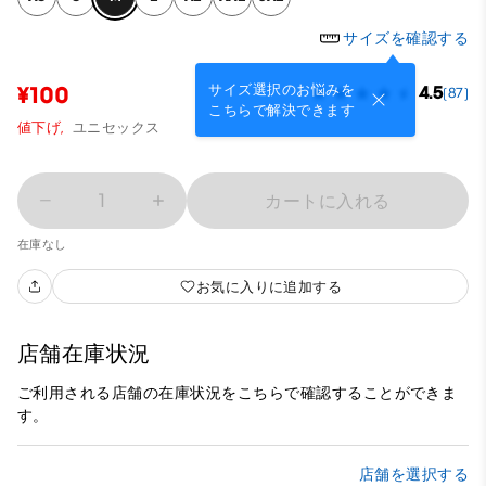
サイズを確認する
サイズ選択のお悩みを
¥100
4.5
(87)
こちらで解決できます
値下げ,
ユニセックス
1
カートに入れる
在庫なし
お気に入りに追加する
店舗在庫状況
ご利用される店舗の在庫状況をこちらで確認することができま
す。
店舗を選択する