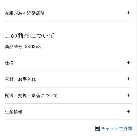
在庫がある近隣店舗
この商品について
商品番号: 340368
仕様
素材・お手入れ
配送・交換・返品について
生産情報
チャットで質問