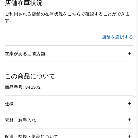
店舗在庫状況
ご利用される店舗の在庫状況をこちらで確認することができま
す。
店舗を選択する
在庫がある近隣店舗
この商品について
商品番号: 340372
仕様
素材・お手入れ
配送・交換・返品について