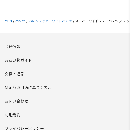
MEN
/
パンツ
/
バレルレッグ・ワイドパンツ
/
スーパーワイドシェフパンツ(ステッチ
会員情報
お買い物ガイド
交換・返品
特定商取引法に基づく表示
お問い合わせ
利用規約
プライバシーポリシー