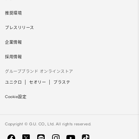
推奨環境
プレスリリース
企業情報
採用情報
グループブランド オンラインストア
ユニクロ
セオリー
プラステ
Cookie設定
Copyright © G.U. CO., Ltd. All rights reserved.