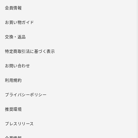
会員情報
お買い物ガイド
交換・返品
特定商取引法に基づく表示
お問い合わせ
利用規約
プライバシーポリシー
推奨環境
プレスリリース