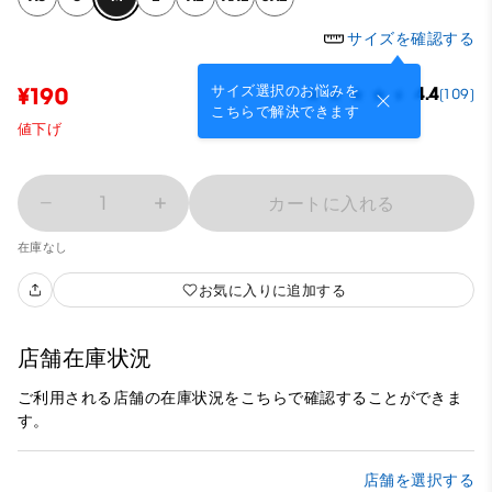
サイズを確認する
サイズ選択のお悩みを
¥190
4.4
(109)
こちらで解決できます
値下げ
1
カートに入れる
在庫なし
お気に入りに追加する
店舗在庫状況
ご利用される店舗の在庫状況をこちらで確認することができま
す。
店舗を選択する