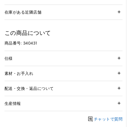
在庫がある近隣店舗
この商品について
商品番号: 340431
仕様
素材・お手入れ
配送・交換・返品について
生産情報
チャットで質問