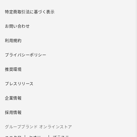
特定商取引法に基づく表示
お問い合わせ
利用規約
プライバシーポリシー
推奨環境
プレスリリース
企業情報
採用情報
グループブランド オンラインストア