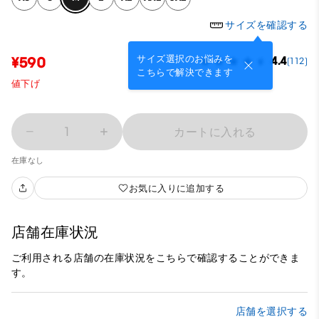
サイズを確認する
サイズ選択のお悩みを
¥590
4.4
(112)
こちらで解決できます
値下げ
1
カートに入れる
在庫なし
お気に入りに追加する
店舗在庫状況
ご利用される店舗の在庫状況をこちらで確認することができま
す。
店舗を選択する