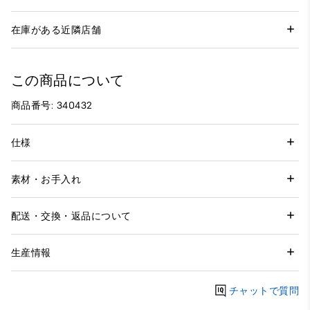
在庫がある近隣店舗
この商品について
商品番号: 340432
仕様
素材・お手入れ
配送・交換・返品について
生産情報
チャットで質問