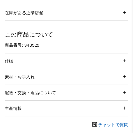
在庫がある近隣店舗
この商品について
商品番号: 340526
仕様
素材・お手入れ
配送・交換・返品について
生産情報
チャットで質問