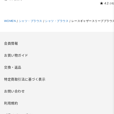
4.2
(15
WOMEN
/
シャツ・ブラウス
/
シャツ・ブラウス
/
レースギャザースリーブブラウス
会員情報
お買い物ガイド
交換・返品
特定商取引法に基づく表示
お問い合わせ
利用規約