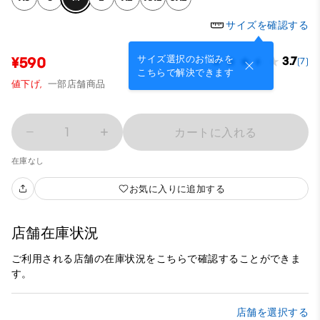
サイズを確認する
サイズ選択のお悩みを
¥590
3.7
(7)
こちらで解決できます
値下げ,
一部店舗商品
1
カートに入れる
在庫なし
お気に入りに追加する
店舗在庫状況
ご利用される店舗の在庫状況をこちらで確認することができま
す。
店舗を選択する