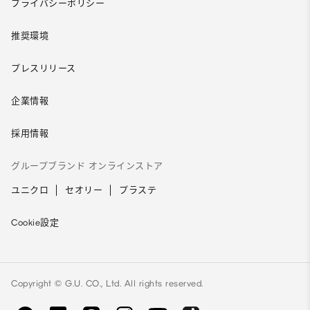
プライバシーポリシー
推奨環境
プレスリリース
企業情報
採用情報
グループブランド オンラインストア
ユニクロ
セオリー
プラステ
Cookie設定
Copyright © G.U. CO., Ltd. All rights reserved.