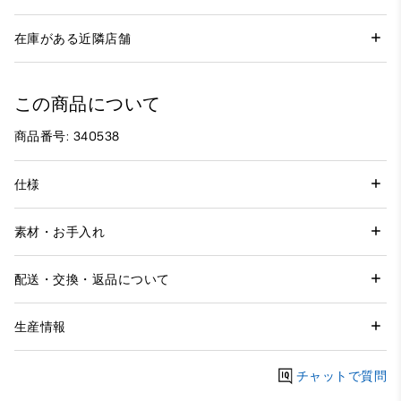
在庫がある近隣店舗
この商品について
商品番号: 340538
仕様
素材・お手入れ
配送・交換・返品について
生産情報
チャットで質問