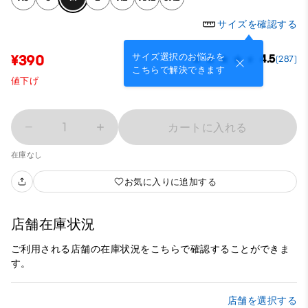
サイズを確認する
サイズ選択のお悩みを
¥390
4.5
(287)
こちらで解決できます
値下げ
1
カートに入れる
在庫なし
お気に入りに追加する
店舗在庫状況
ご利用される店舗の在庫状況をこちらで確認することができま
す。
店舗を選択する