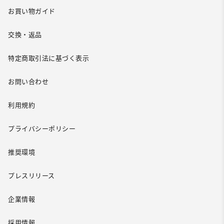
お買い物ガイド
交換・返品
特定商取引法に基づく表示
お問い合わせ
利用規約
プライバシーポリシー
推奨環境
プレスリリース
企業情報
採用情報