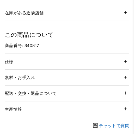
在庫がある近隣店舗
この商品について
商品番号: 340817
仕様
素材・お手入れ
配送・交換・返品について
生産情報
チャットで質問