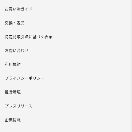
お買い物ガイド
交換・返品
特定商取引法に基づく表示
お問い合わせ
利用規約
プライバシーポリシー
推奨環境
プレスリリース
企業情報