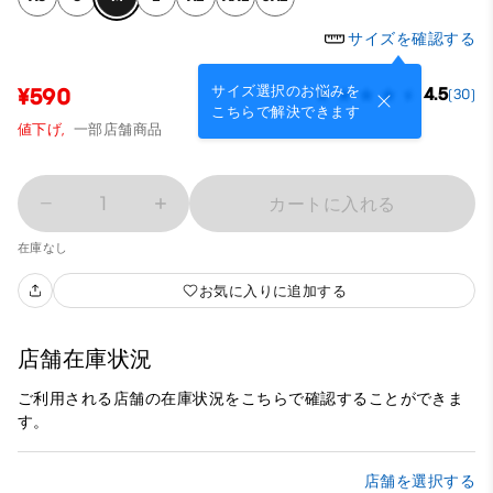
サイズを確認する
サイズ選択のお悩みを
¥590
4.5
(30)
こちらで解決できます
値下げ,
一部店舗商品
1
カートに入れる
在庫なし
お気に入りに追加する
店舗在庫状況
ご利用される店舗の在庫状況をこちらで確認することができま
す。
店舗を選択する