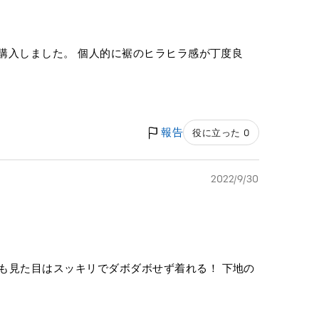
色購入しました。 個人的に裾のヒラヒラ感が丁度良
報告
役に立った 0
2022/9/30
も見た目はスッキリでダボダボせず着れる！ 下地の