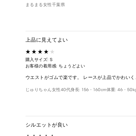
まるまる
女性
千葉県
上品に見えてよい
購入サイズ: S
お客様の着用感: ちょうどよい
ウエストがゴムで楽です。 レースが上品でかわい
じゅりちゃん
女性
40代
身長: 156 - 160cm
体重: 46 - 50k
シルエットが良い