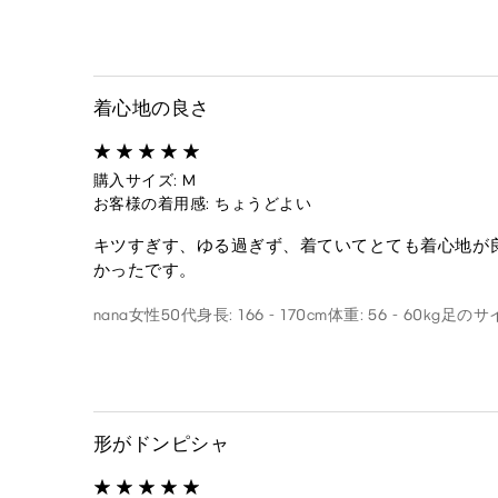
着心地の良さ
購入サイズ: M
お客様の着用感: ちょうどよい
キツすぎす、ゆる過ぎず、着ていてとても着心地が
かったです。
nana
女性
50代
身長: 166 - 170cm
体重: 56 - 60kg
足のサイズ
形がドンピシャ