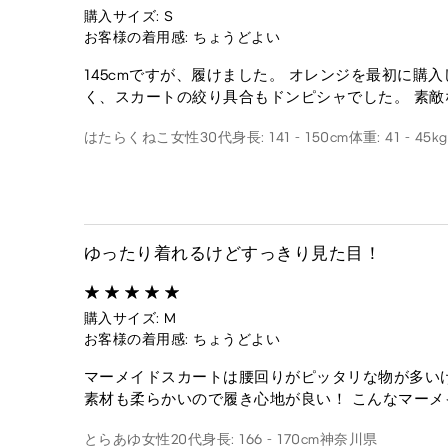
購入サイズ: S
お客様の着用感: ちょうどよい
145cmですが、履けました。 オレンジを最初に
く、スカートの絞り具合もドンピシャでした。 素敵
はたらくねこ
女性
30代
身長: 141 - 150cm
体重: 41 - 45kg
ゆったり着れるけどすっきり見た目！
購入サイズ: M
お客様の着用感: ちょうどよい
マーメイドスカートは腰回りがピッタリな物が多い
素材も柔らかいので履き心地が良い！ こんなマー
とらあゆ
女性
20代
身長: 166 - 170cm
神奈川県