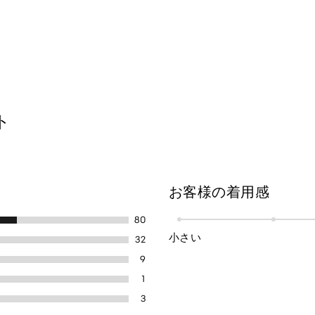
ト
お客様の着用感
80
小さい
32
9
1
3