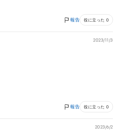
報告
役に立った 0
2023/11/3
報告
役に立った 0
2023/6/2