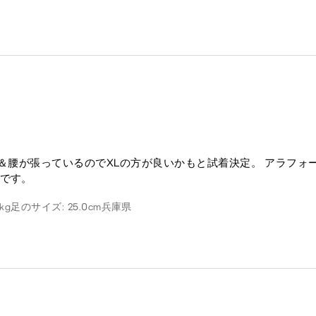
ず＆腰が張っているのでXLの方が良いかもと試着決定。 アラフ
Kです。
kg
足のサイズ: 25.0cm
兵庫県