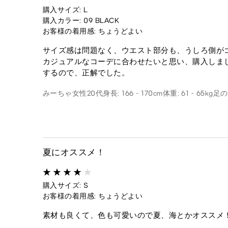
購入サイズ: L
購入カラー: 09 BLACK
お客様の着用感: ちょうどよい
サイズ感は問題なく、ウエスト部分も、うしろ側が
カジュアルなコーデに合わせたいと思い、購入しま
するので、正解でした。
みーちゃ
女性
20代
身長: 166 - 170cm
体重: 61 - 65kg
足の
夏にオススメ！
購入サイズ: S
お客様の着用感: ちょうどよい
素材も良くて、色も可愛いので夏、海とかオススメ