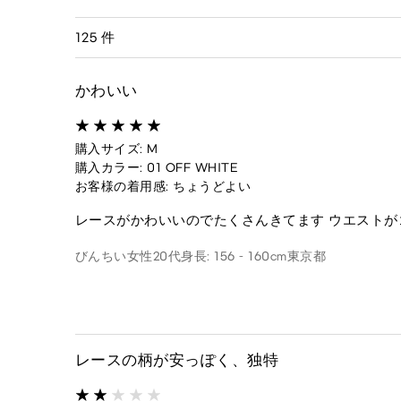
125 件
かわいい
購入サイズ: M
購入カラー: 01 OFF WHITE
お客様の着用感: ちょうどよい
レースがかわいいのでたくさんきてます ウエスト
びんちい
女性
20代
身長: 156 - 160cm
東京都
レースの柄が安っぽく、独特