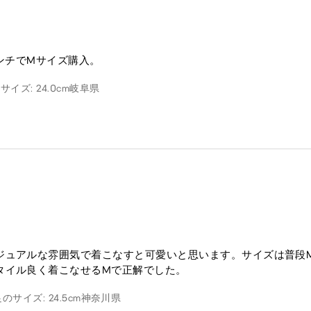
ンチでMサイズ購入。
サイズ: 24.0cm
岐阜県
ジュアルな雰囲気で着こなすと可愛いと思います。サイズは普段
タイル良く着こなせるMで正解でした。
のサイズ: 24.5cm
神奈川県