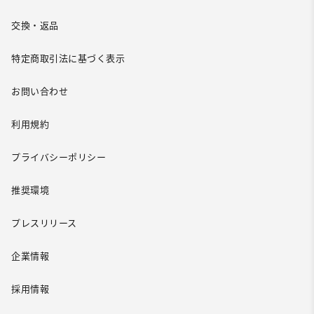
交換・返品
特定商取引法に基づく表示
お問い合わせ
利用規約
プライバシーポリシー
推奨環境
プレスリリース
企業情報
採用情報