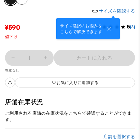
サイズを確認する
サイズ選択のお悩みを
¥590
5
(3)
こちらで解決できます
値下げ
1
カートに入れる
在庫なし
お気に入りに追加する
店舗在庫状況
ご利用される店舗の在庫状況をこちらで確認することができま
す。
店舗を選択する