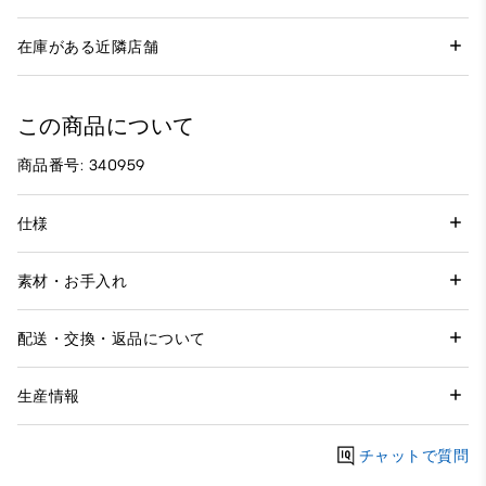
在庫がある近隣店舗
この商品について
商品番号: 340959
仕様
素材・お手入れ
配送・交換・返品について
生産情報
チャットで質問