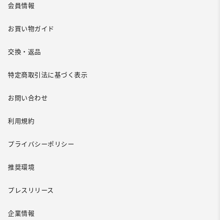
会員情報
お買い物ガイド
交換・返品
特定商取引法に基づく表示
お問い合わせ
利用規約
プライバシーポリシー
推奨環境
プレスリリース
企業情報