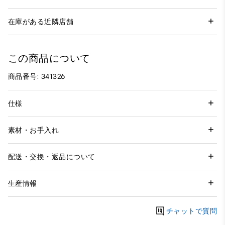
在庫がある近隣店舗
この商品について
商品番号: 341326
仕様
素材・お手入れ
配送・交換・返品について
生産情報
チャットで質問