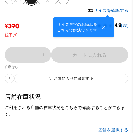
サイズを確認する
サイズ選択のお悩みを
¥390
4.3
(33)
こちらで解決できます
値下げ
1
カートに入れる
在庫なし
お気に入りに追加する
店舗在庫状況
ご利用される店舗の在庫状況をこちらで確認することができま
す。
店舗を選択する