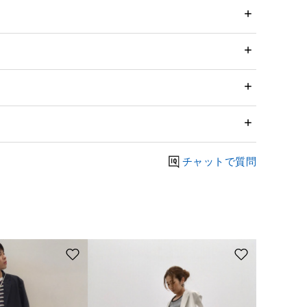
チャットで質問