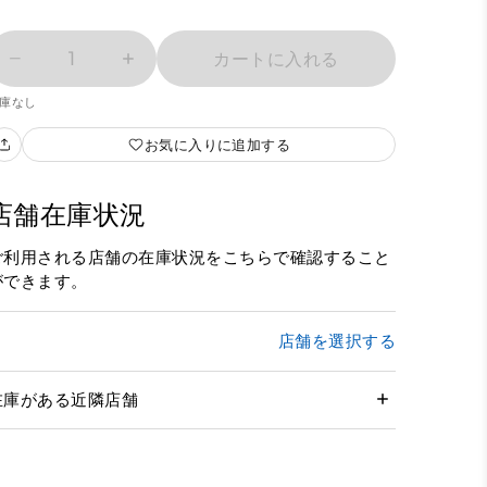
1
カートに入れる
庫なし
お気に入りに追加する
店舗在庫状況
ご利用される店舗の在庫状況をこちらで確認すること
ができます。
店舗を選択する
在庫がある近隣店舗