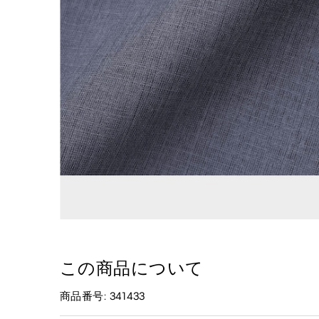
この商品について
商品番号: 341433