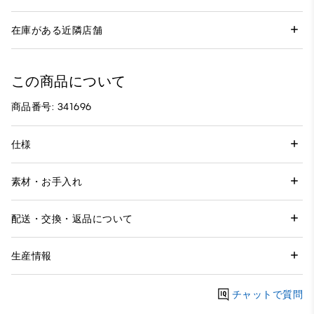
在庫がある近隣店舗
この商品について
商品番号: 341696
仕様
素材・お手入れ
配送・交換・返品について
生産情報
チャットで質問