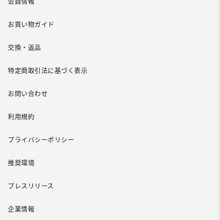
会員情報
お買い物ガイド
交換・返品
特定商取引法に基づく表示
お問い合わせ
利用規約
プライバシーポリシー
推奨環境
プレスリリース
企業情報