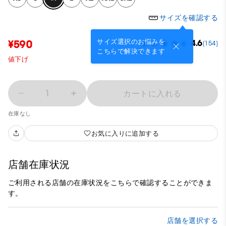
サイズを確認する
サイズ選択のお悩みを
¥590
4.6
(154)
こちらで解決できます
値下げ
1
カートに入れる
在庫なし
お気に入りに追加する
店舗在庫状況
ご利用される店舗の在庫状況をこちらで確認することができま
す。
店舗を選択する