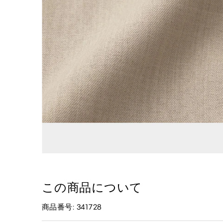
この商品について
商品番号: 341728