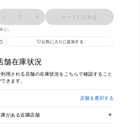
1
カートに入れる
庫なし
お気に入りに追加する
店舗在庫状況
ご利用される店舗の在庫状況をこちらで確認すること
ができます。
店舗を選択する
在庫がある近隣店舗