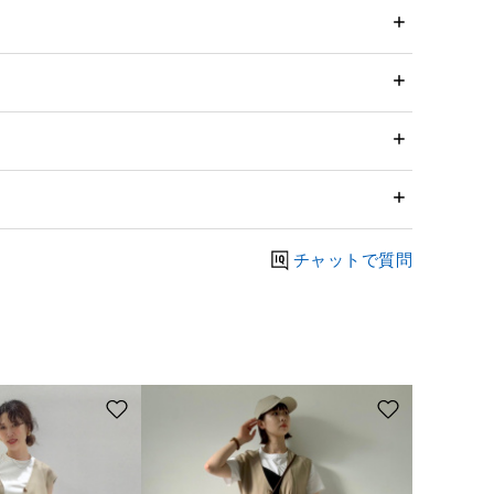
チャットで質問