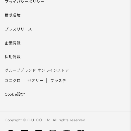
プライバシーポリシー
推奨環境
プレスリリース
企業情報
採用情報
グループブランド オンラインストア
ユニクロ
セオリー
プラステ
Cookie設定
Copyright © G.U. CO., Ltd. All rights reserved.