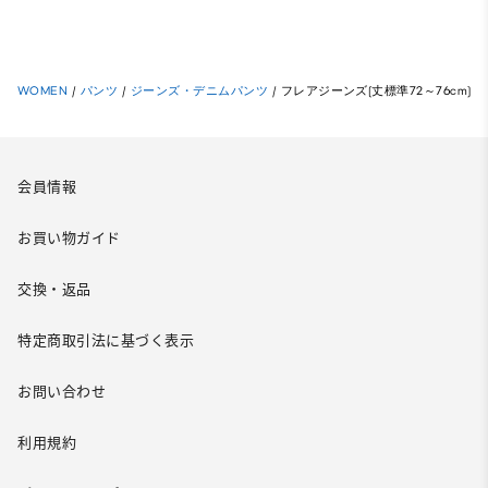
WOMEN
/
パンツ
/
ジーンズ・デニムパンツ
/
フレアジーンズ(丈標準72～76cm)
会員情報
お買い物ガイド
交換・返品
特定商取引法に基づく表示
お問い合わせ
利用規約