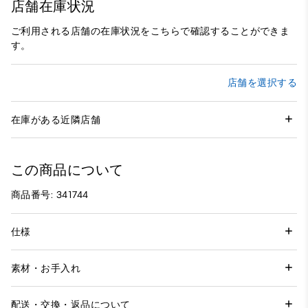
店舗在庫状況
ご利用される店舗の在庫状況をこちらで確認することができま
す。
店舗を選択する
在庫がある近隣店舗
この商品について
商品番号: 341744
仕様
素材・お手入れ
配送・交換・返品について