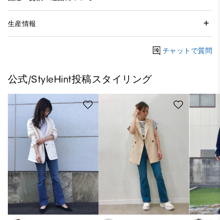
生産情報
チャットで質問
公式/StyleHint投稿スタイリング