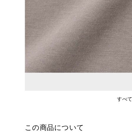
すべ
この商品について