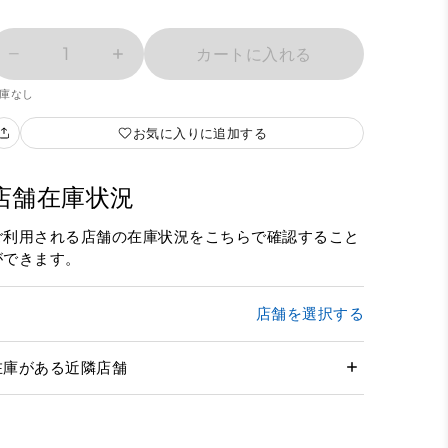
1
カートに入れる
庫なし
お気に入りに追加する
店舗在庫状況
ご利用される店舗の在庫状況をこちらで確認すること
ができます。
店舗を選択する
在庫がある近隣店舗