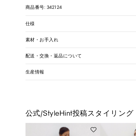
商品番号: 342124
仕様
素材・お手入れ
配送・交換・返品について
生産情報
公式/StyleHint投稿スタイリング