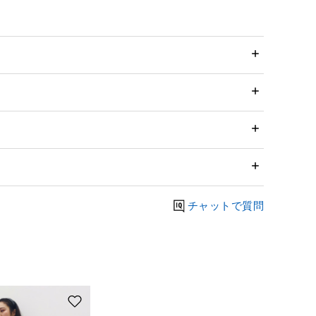
チャットで質問