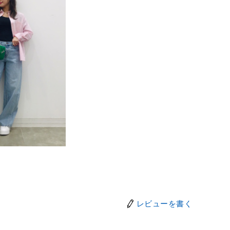
レビューを書く