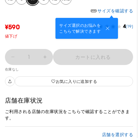
サイズを確認する
サイズ選択のお悩みを
¥590
4
(19)
こちらで解決できます
値下げ
1
カートに入れる
在庫なし
お気に入りに追加する
店舗在庫状況
ご利用される店舗の在庫状況をこちらで確認することができま
す。
店舗を選択する