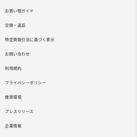
お買い物ガイド
交換・返品
特定商取引法に基づく表示
お問い合わせ
利用規約
プライバシーポリシー
推奨環境
プレスリリース
企業情報