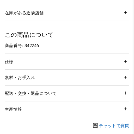
在庫がある近隣店舗
この商品について
商品番号: 342246
仕様
素材・お手入れ
配送・交換・返品について
生産情報
チャットで質問