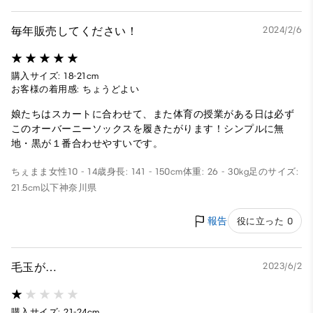
毎年販売してください！
2024/2/6
購入サイズ: 18-21cm
お客様の着用感: ちょうどよい
娘たちはスカートに合わせて、また体育の授業がある日は必ず
このオーバーニーソックスを履きたがります！シンプルに無
地・黒が１番合わせやすいです。
ちぇまま
女性
10 - 14歳
身長: 141 - 150cm
体重: 26 - 30kg
足のサイズ:
21.5cm以下
神奈川県
報告
役に立った 0
毛玉が…
2023/6/2
購入サイズ: 21-24cm