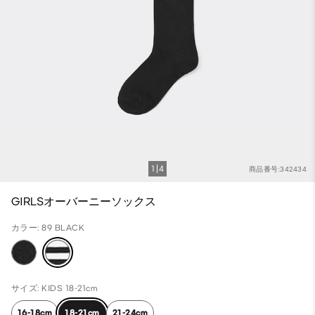
1
4
商品番号:342434
GIRLSオーバーニーソックス
カラー: 89 BLACK
サイズ: KIDS 18-21cm
16-18cm
18-21cm
21-24cm