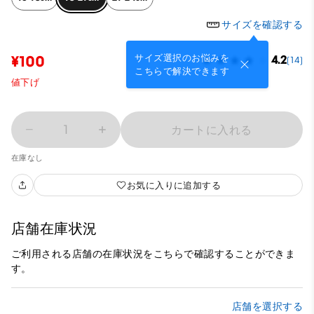
サイズを確認する
サイズ選択のお悩みを
¥100
4.2
(14)
こちらで解決できます
値下げ
1
カートに入れる
在庫なし
お気に入りに追加する
店舗在庫状況
ご利用される店舗の在庫状況をこちらで確認することができま
す。
店舗を選択する