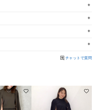
チャットで質問