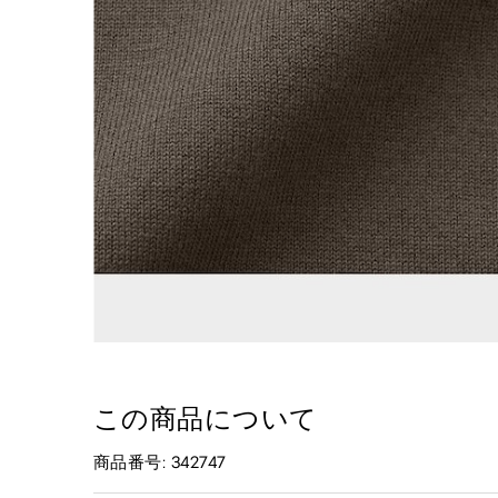
この商品について
商品番号: 342747