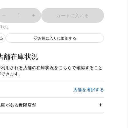
1
カートに入れる
庫なし
お気に入りに追加する
店舗在庫状況
ご利用される店舗の在庫状況をこちらで確認すること
ができます。
店舗を選択する
在庫がある近隣店舗