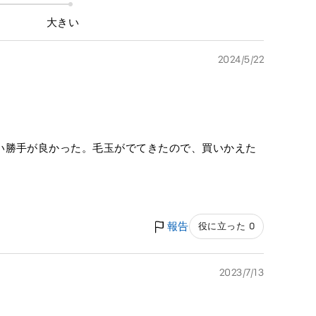
大きい
2024/5/22
い勝手が良かった。毛玉がでてきたので、買いかえた
報告
役に立った 0
2023/7/13