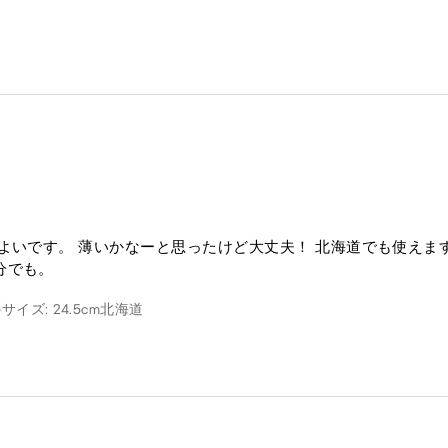
よいです。 薄いかなーと思ったけど大丈夫！ 北海道でも使え
分でも。
サイズ: 24.5cm
北海道