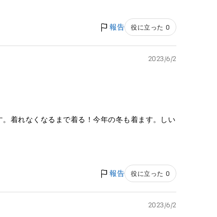
報告
役に立った 0
2023/6/2
ます。着れなくなるまで着る！今年の冬も着ます。しい
報告
役に立った 0
2023/6/2