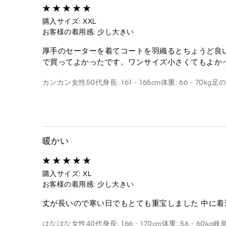
購入サイズ: XXL
お客様の着用感: 少し大きい
厚手のセーターを着てコートを羽織るとちょうど良
で買ってよかったです。ワンサイズ小さくてもよか
カンカン
女性
50代
身長: 161 - 165cm
体重: 66 - 70kg
足の
暖かい
購入サイズ: XL
お客様の着用感: 少し大きい
丈が長いので寒い日でもとても重宝しました 中に
はなはな
女性
40代
身長: 166 - 170cm
体重: 56 - 60kg
岐