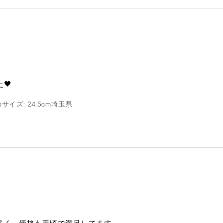
🖤
サイズ: 24.5cm
埼玉県