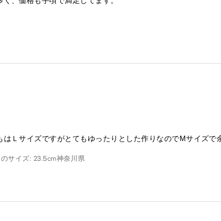
多く、価格も手頃で満足してます。
もはＬサイズですがとてもゆったりとした作りなのでМサイズで
のサイズ: 23.5cm
神奈川県