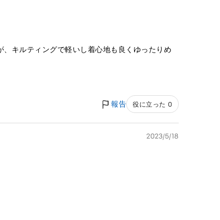
が、キルティングで軽いし着心地も良くゆったりめ
報告
役に立った 0
2023/5/18