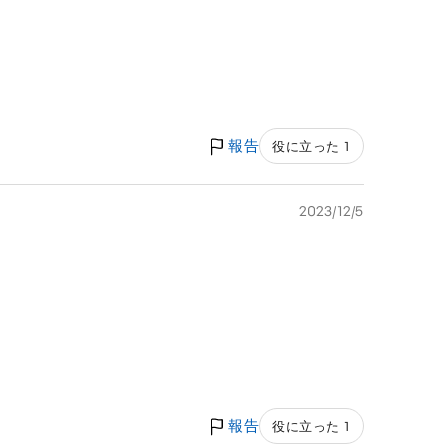
報告
役に立った 1
2023/12/5
報告
役に立った 1