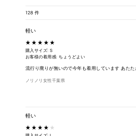
128 件
軽い
購入サイズ: S
お客様の着用感: ちょうどよい
流行り廃りが無いので今年も着用しています あた
ノリノリ
女性
千葉県
軽い
購入サイズ: L