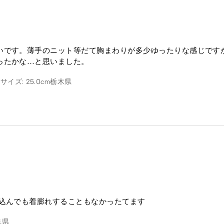
いです。薄手のニット等だて胸まわりが多少ゆったりな感じです
ったかな…と思いました。
サイズ: 25.0cm
栃木県
着込んでも着膨れすることもなかったてます
阜県