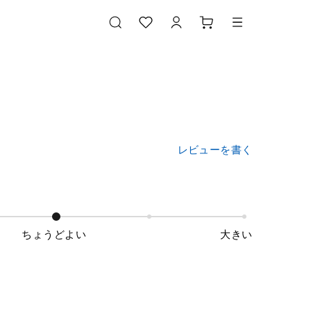
レビューを書く
ちょうどよい
大きい