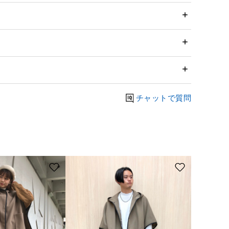
チャットで質問