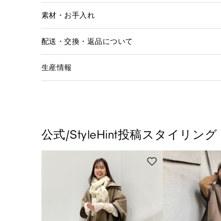
素材・お手入れ
配送・交換・返品について
生産情報
公式/StyleHint投稿スタイリング