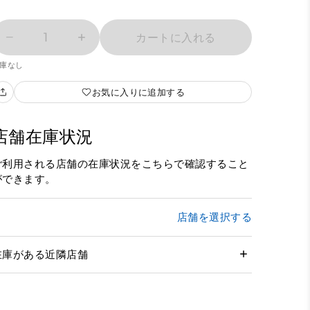
1
カートに入れる
庫なし
お気に入りに追加する
店舗在庫状況
ご利用される店舗の在庫状況をこちらで確認すること
ができます。
店舗を選択する
在庫がある近隣店舗