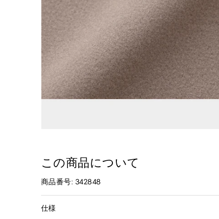
この商品について
商品番号: 342848
仕様