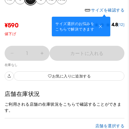
サイズを確認する
サイズ選択のお悩みを
¥590
4.8
(12)
こちらで解決できます
値下げ
1
カートに入れる
在庫なし
お気に入りに追加する
店舗在庫状況
ご利用される店舗の在庫状況をこちらで確認することができま
す。
店舗を選択する