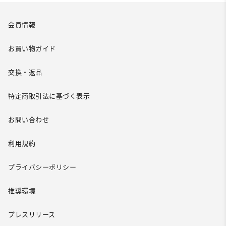
会員情報
お買い物ガイド
交換・返品
特定商取引法に基づく表示
お問い合わせ
利用規約
プライバシーポリシー
推奨環境
プレスリリース