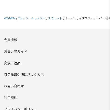
WOMEN
/
Tシャツ・カットソー
/
スウェット
/
オーバーサイズスウェットパーカ(長袖) 
会員情報
お買い物ガイド
交換・返品
特定商取引法に基づく表示
お問い合わせ
利用規約
プライバシーポリシー