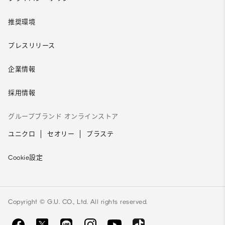
推奨環境
プレスリリース
企業情報
採用情報
グループブランド オンラインストア
ユニクロ
セオリー
プラステ
Cookie設定
Copyright © G.U. CO., Ltd. All rights reserved.