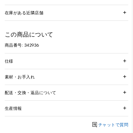
在庫がある近隣店舗
この商品について
商品番号: 342936
仕様
素材・お手入れ
配送・交換・返品について
生産情報
チャットで質問