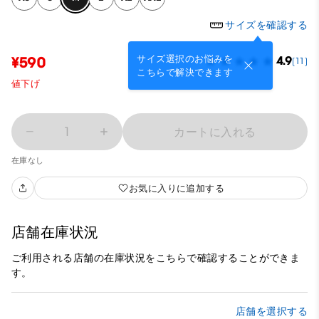
サイズを確認する
サイズ選択のお悩みを
¥590
4.9
(11)
こちらで解決できます
値下げ
1
カートに入れる
在庫なし
お気に入りに追加する
店舗在庫状況
ご利用される店舗の在庫状況をこちらで確認することができま
す。
店舗を選択する