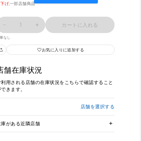
下げ,
一部店舗商品
1
カートに入れる
庫なし
お気に入りに追加する
店舗在庫状況
ご利用される店舗の在庫状況をこちらで確認すること
ができます。
店舗を選択する
在庫がある近隣店舗