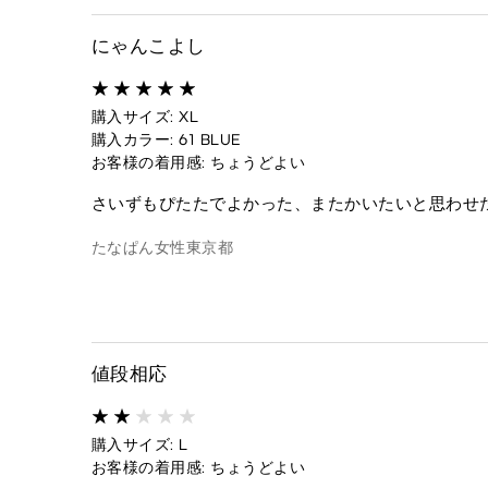
にゃんこよし
購入サイズ: XL
購入カラー: 61 BLUE
お客様の着用感: ちょうどよい
さいずもぴたたでよかった、またかいたいと思わせ
たなぱん
女性
東京都
値段相応
購入サイズ: L
お客様の着用感: ちょうどよい