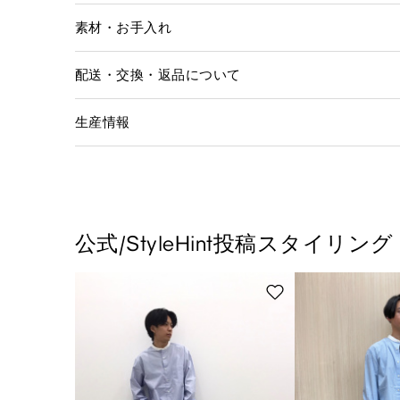
素材・お手入れ
配送・交換・返品について
生産情報
公式/StyleHint投稿スタイリング