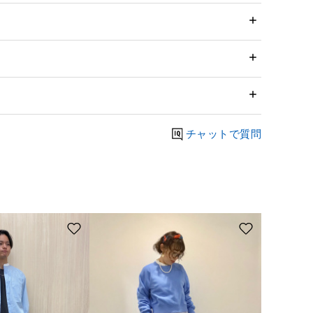
チャットで質問