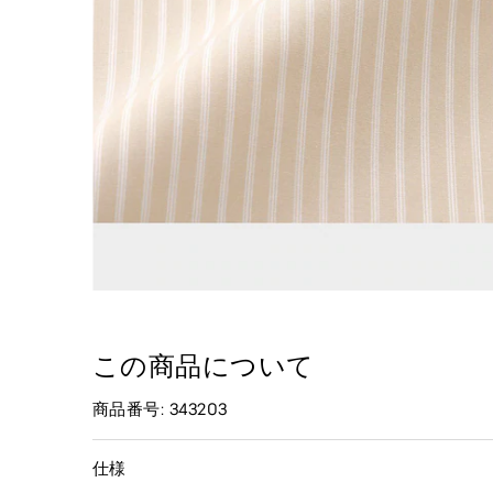
この商品について
商品番号: 343203
仕様