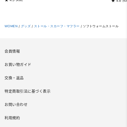
(438)
4.6
(43
WOMEN
/
グッズ
/
ストール・スカーフ・マフラー
/
ソフトウォームストール
会員情報
お買い物ガイド
交換・返品
特定商取引法に基づく表示
お問い合わせ
利用規約