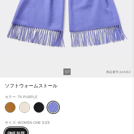
1
7
商品番号:343262
ソフトウォームストール
カラー: 75 PURPLE
サイズ: WOMEN ONE SIZE
ONE SIZE