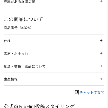
在庫がある近隣店舗
この商品について
商品番号: 343262
仕様
素材・お手入れ
配送・交換・返品について
生産情報
チャットで質問
公式/StyleHint投稿スタイリング