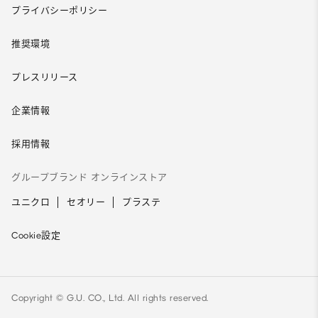
プライバシーポリシー
推奨環境
プレスリリース
企業情報
採用情報
グループブランド オンラインストア
ユニクロ
セオリー
プラステ
Cookie設定
Copyright © G.U. CO., Ltd. All rights reserved.