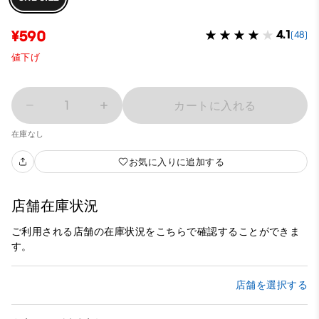
¥590
4.1
(48)
値下げ
1
カートに入れる
在庫なし
お気に入りに追加する
店舗在庫状況
ご利用される店舗の在庫状況をこちらで確認することができま
す。
店舗を選択する