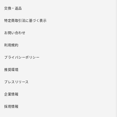
交換・返品
特定商取引法に基づく表示
お問い合わせ
利用規約
プライバシーポリシー
推奨環境
プレスリリース
企業情報
採用情報