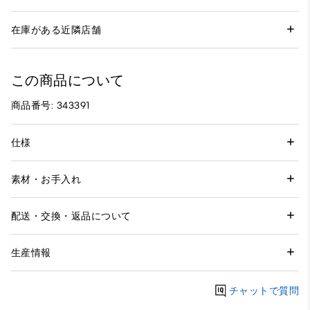
在庫がある近隣店舗
この商品について
商品番号: 343391
仕様
素材・お手入れ
配送・交換・返品について
生産情報
チャットで質問