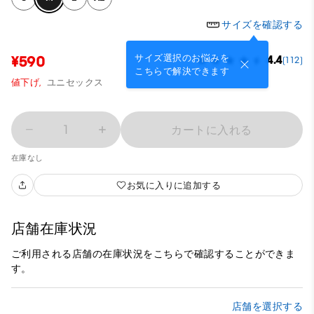
サイズを確認する
サイズ選択のお悩みを
¥590
4.4
(112)
こちらで解決できます
値下げ,
ユニセックス
1
カートに入れる
在庫なし
お気に入りに追加する
店舗在庫状況
ご利用される店舗の在庫状況をこちらで確認することができま
す。
店舗を選択する