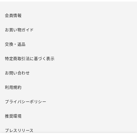
会員情報
お買い物ガイド
交換・返品
特定商取引法に基づく表示
お問い合わせ
利用規約
プライバシーポリシー
推奨環境
プレスリリース