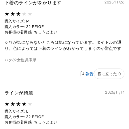
下着のラインがをかります
2025/11/26
購入サイズ: M
購入カラー: 32 BEIGE
お客様の着用感: ちょうどよい
シワが気にならないところは気になっています。タイトルの通
り、色によっては下着のラインがわかってしまうのが難点です
ハク89
女性
兵庫県
報告
役に立った 0
ラインが綺麗
2025/11/14
購入サイズ: L
購入カラー: 32 BEIGE
お客様の着用感: ちょうどよい