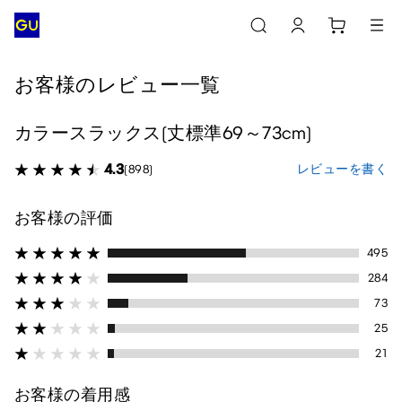
お客様のレビュー一覧
カラースラックス(丈標準69～73cm)
4.3
レビューを書く
(898)
お客様の評価
495
284
73
25
21
お客様の着用感