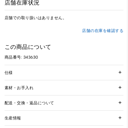
店舗在庫状況
店舗での取り扱いはありません。
店舗の在庫を確認する
この商品について
商品番号: 343630
仕様
素材・お手入れ
配送・交換・返品について
生産情報