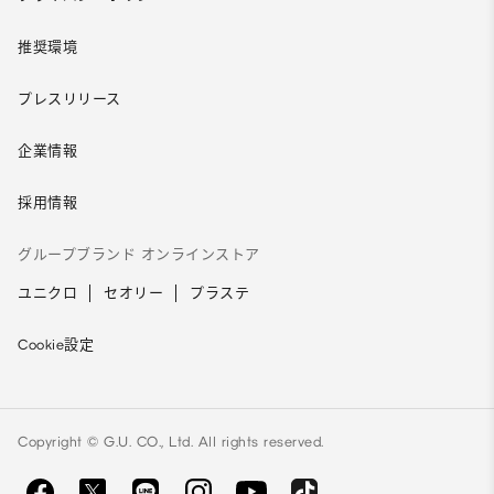
推奨環境
プレスリリース
企業情報
採用情報
グループブランド オンラインストア
ユニクロ
セオリー
プラステ
Cookie設定
Copyright © G.U. CO., Ltd. All rights reserved.