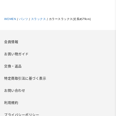
WOMEN
/
パンツ
/
スラックス
/
カラースラックス(丈長め79cm)
会員情報
お買い物ガイド
交換・返品
特定商取引法に基づく表示
お問い合わせ
利用規約
プライバシーポリシー