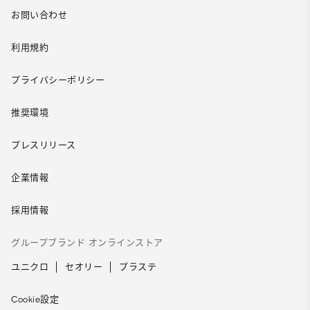
お問い合わせ
利用規約
プライバシーポリシー
推奨環境
プレスリリース
企業情報
採用情報
グループブランド オンラインストア
ユニクロ
セオリー
プラステ
Cookie設定