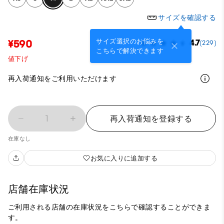
サイズを確認する
サイズ選択のお悩みを
¥590
4.7
(229)
こちらで解決できます
値下げ
再入荷通知をご利用いただけます
1
再入荷通知を登録する
在庫なし
お気に入りに追加する
店舗在庫状況
ご利用される店舗の在庫状況をこちらで確認することができま
す。