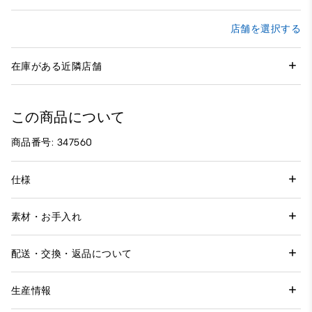
店舗を選択する
在庫がある近隣店舗
この商品について
商品番号: 347560
仕様
素材・お手入れ
配送・交換・返品について
生産情報