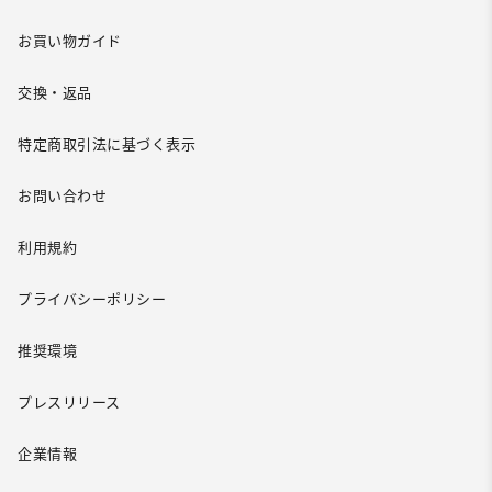
お買い物ガイド
交換・返品
特定商取引法に基づく表示
お問い合わせ
利用規約
プライバシーポリシー
推奨環境
プレスリリース
企業情報