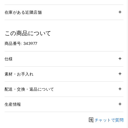
在庫がある近隣店舗
この商品について
商品番号: 343977
仕様
素材・お手入れ
配送・交換・返品について
生産情報
チャットで質問