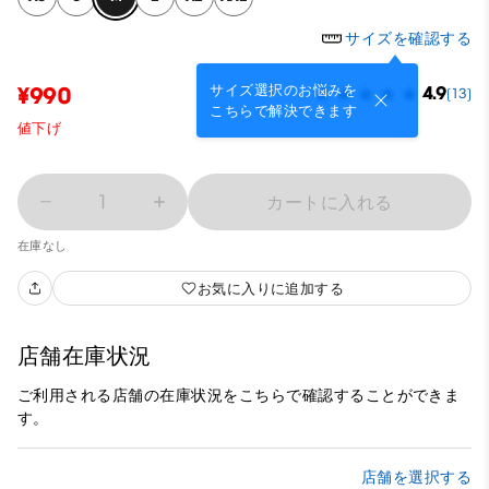
サイズを確認する
サイズ選択のお悩みを
¥990
4.9
(13)
こちらで解決できます
値下げ
1
カートに入れる
在庫なし
お気に入りに追加する
店舗在庫状況
ご利用される店舗の在庫状況をこちらで確認することができま
す。
店舗を選択する