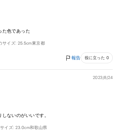
った色であった
サイズ: 25.5cm
東京都
報告
役に立った 0
2023/8/24
りしないのがいいです。
サイズ: 23.0cm
和歌山県