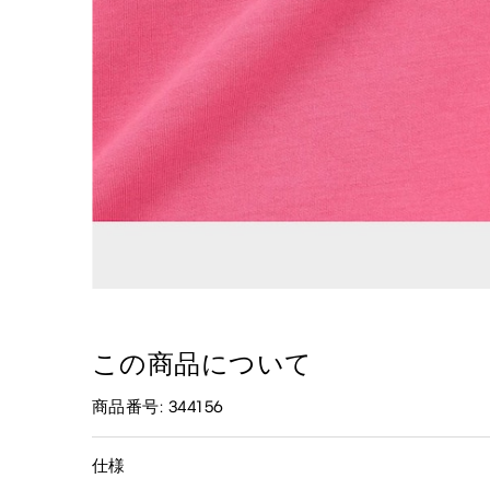
この商品について
商品番号: 344156
仕様