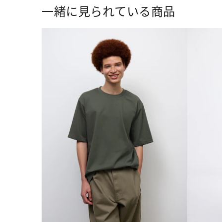
一緒に見られている商品