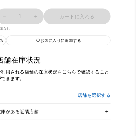
1
カートに入れる
庫なし
お気に入りに追加する
店舗在庫状況
ご利用される店舗の在庫状況をこちらで確認すること
ができます。
店舗を選択する
在庫がある近隣店舗