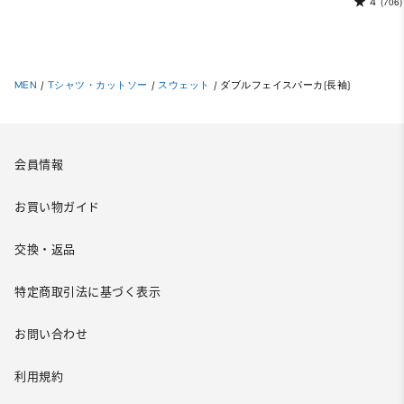
4
(706)
MEN
/
Tシャツ・カットソー
/
スウェット
/
ダブルフェイスパーカ(長袖)
会員情報
お買い物ガイド
交換・返品
特定商取引法に基づく表示
お問い合わせ
利用規約