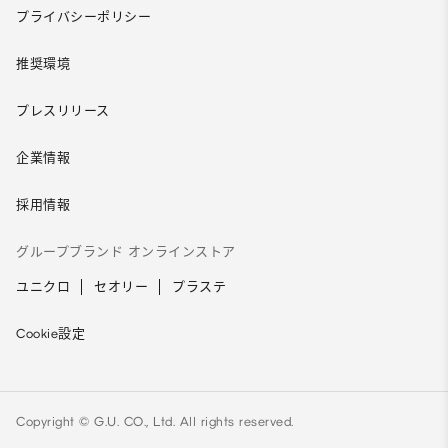
プライバシーポリシー
推奨環境
プレスリリース
企業情報
採用情報
グループブランド オンラインストア
ユニクロ
セオリー
プラステ
Cookie設定
Copyright © G.U. CO., Ltd. All rights reserved.