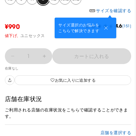
サイズを確認する
サイズ選択のお悩みを
¥990
4.6
(151)
こちらで解決できます
値下げ,
ユニセックス
1
カートに入れる
在庫なし
お気に入りに追加する
店舗在庫状況
ご利用される店舗の在庫状況をこちらで確認することができま
す。
店舗を選択する