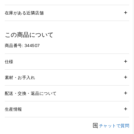
在庫がある近隣店舗
この商品について
商品番号: 344507
仕様
素材・お手入れ
配送・交換・返品について
生産情報
チャットで質問