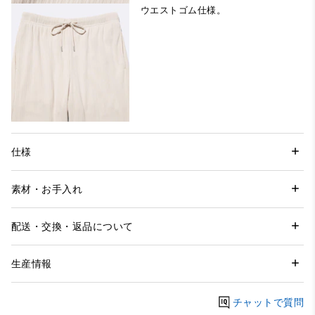
ウエストゴム仕様。
仕様
素材・お手入れ
配送・交換・返品について
生産情報
チャットで質問