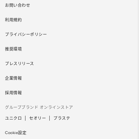
お問い合わせ
利用規約
プライバシーポリシー
推奨環境
プレスリリース
企業情報
採用情報
グループブランド オンラインストア
ユニクロ
セオリー
プラステ
Cookie設定