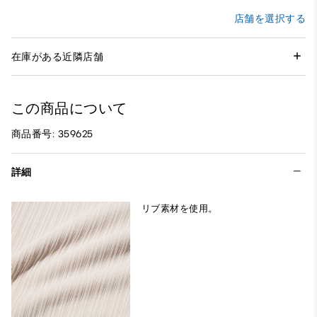
店舗を選択する
在庫がある近隣店舗
この商品について
商品番号: 359625
詳細
リブ素材を使用。