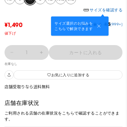
サイズを確認する
サイズ選択のお悩みを
¥1,490
4.5
(999+)
こちらで解決できます
値下げ
1
カートに入れる
在庫なし
お気に入りに追加する
店舗受取りなら送料無料
店舗在庫状況
ご利用される店舗の在庫状況をこちらで確認することができま
す。