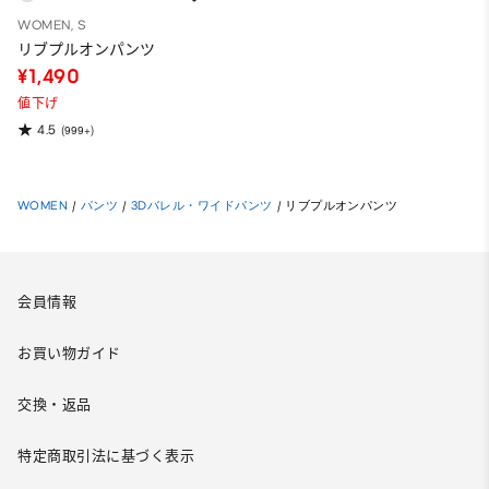
WOMEN, S
リブプルオンパンツ
¥1,490
値下げ
4.5
(999+)
WOMEN
/
パンツ
/
3Dバレル・ワイドパンツ
/
リブプルオンパンツ
会員情報
お買い物ガイド
交換・返品
特定商取引法に基づく表示