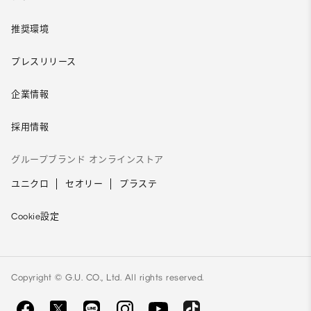
推奨環境
プレスリリース
企業情報
採用情報
グループブランド オンラインストア
ユニクロ
セオリー
プラステ
Cookie設定
Copyright © G.U. CO., Ltd. All rights reserved.