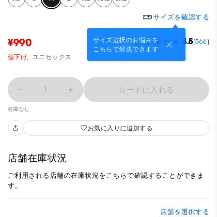
サイズを確認する
サイズ選択のお悩みを
¥990
4.5
(566)
こちらで解決できます
値下げ,
ユニセックス
1
カートに入れる
在庫なし
お気に入りに追加する
店舗在庫状況
ご利用される店舗の在庫状況をこちらで確認することができま
す。
店舗を選択する