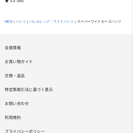
4.4
(369)
MEN
/
パンツ
/
バレルレッグ・ワイドパンツ
/
スーパーワイドカーゴパンツ
会員情報
お買い物ガイド
交換・返品
特定商取引法に基づく表示
お問い合わせ
利用規約
プライバシーポリシー