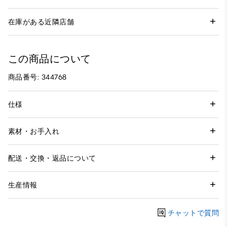
在庫がある近隣店舗
この商品について
商品番号: 344768
仕様
素材・お手入れ
配送・交換・返品について
生産情報
チャットで質問