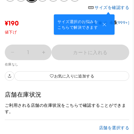
サイズを確認する
サイズ選択のお悩みを
¥190
4.5
(999+)
こちらで解決できます
値下げ
1
カートに入れる
在庫なし
お気に入りに追加する
店舗在庫状況
ご利用される店舗の在庫状況をこちらで確認することができま
す。
店舗を選択する