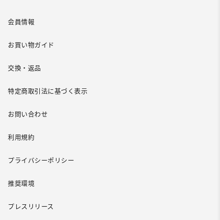
会員情報
お買い物ガイド
交換・返品
特定商取引法に基づく表示
お問い合わせ
利用規約
プライバシーポリシー
推奨環境
プレスリリース