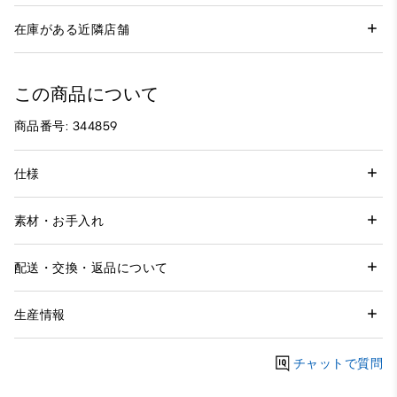
在庫がある近隣店舗
この商品について
商品番号: 344859
仕様
素材・お手入れ
配送・交換・返品について
生産情報
チャットで質問