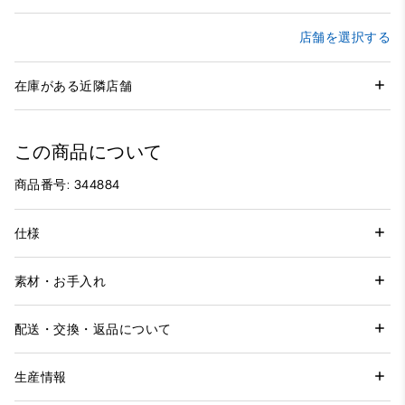
店舗を選択する
在庫がある近隣店舗
この商品について
商品番号: 344884
仕様
素材・お手入れ
配送・交換・返品について
生産情報