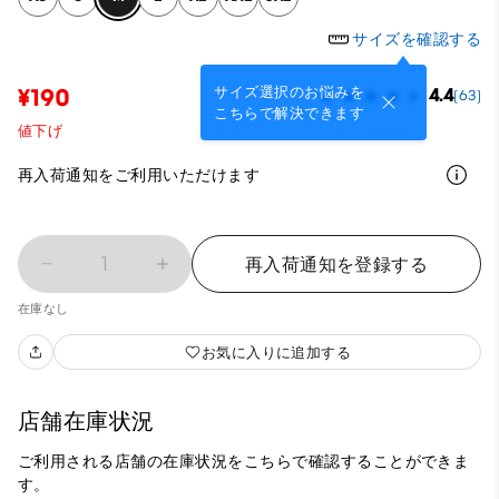
サイズを確認する
サイズ選択のお悩みを
¥190
4.4
(63)
こちらで解決できます
値下げ
再入荷通知をご利用いただけます
1
再入荷通知を登録する
在庫なし
お気に入りに追加する
店舗在庫状況
ご利用される店舗の在庫状況をこちらで確認することができま
す。