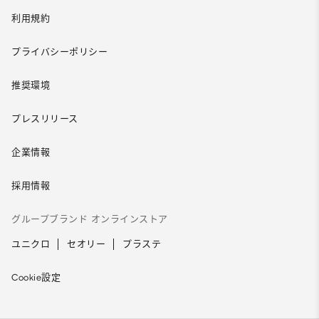
利用規約
プライバシーポリシー
推奨環境
プレスリリース
企業情報
採用情報
グループブランド オンラインストア
ユニクロ
セオリー
プラステ
Cookie設定