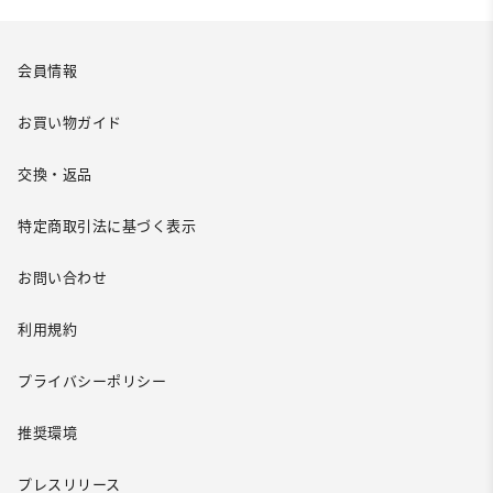
会員情報
お買い物ガイド
交換・返品
特定商取引法に基づく表示
お問い合わせ
利用規約
プライバシーポリシー
推奨環境
プレスリリース