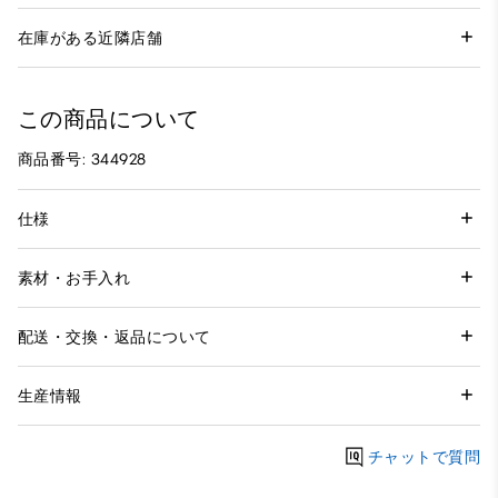
在庫がある近隣店舗
この商品について
商品番号: 344928
仕様
素材・お手入れ
配送・交換・返品について
生産情報
チャットで質問