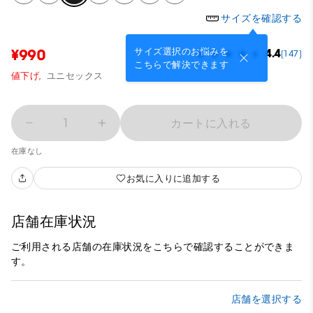
サイズを確認する
サイズ選択のお悩みを
¥990
4.4
(147)
こちらで解決できます
値下げ,
ユニセックス
1
カートに入れる
在庫なし
お気に入りに追加する
店舗在庫状況
ご利用される店舗の在庫状況をこちらで確認することができま
す。
店舗を選択する