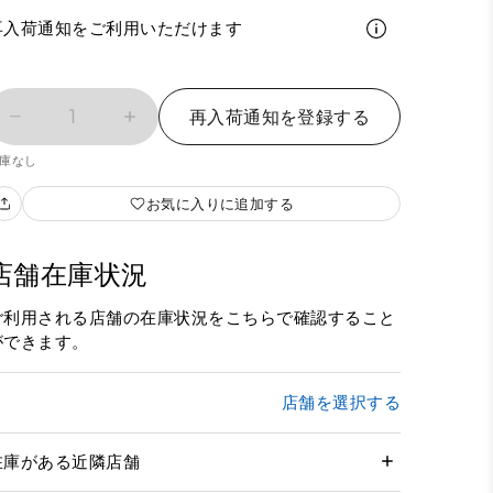
再入荷通知をご利用いただけます
1
再入荷通知を登録する
庫なし
お気に入りに追加する
店舗在庫状況
ご利用される店舗の在庫状況をこちらで確認すること
ができます。
店舗を選択する
在庫がある近隣店舗