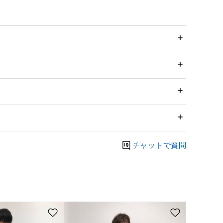
チャットで質問