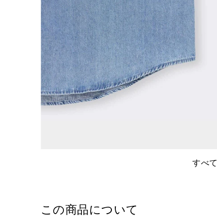
すべ
この商品について