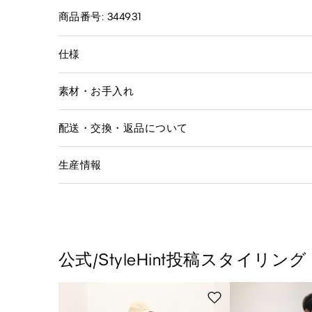
商品番号: 344931
仕様
素材・お手入れ
配送・交換・返品について
生産情報
公式/StyleHint投稿スタイリング