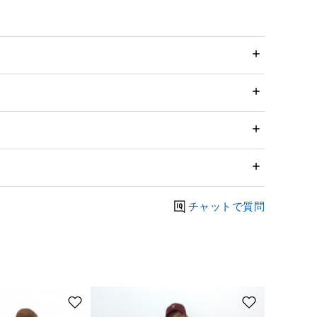
チャットで質問