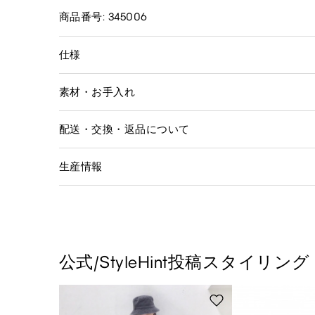
商品番号: 345006
仕様
素材・お手入れ
配送・交換・返品について
生産情報
公式/StyleHint投稿スタイリング