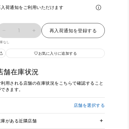
再入荷通知をご利用いただけます
1
再入荷通知を登録する
庫なし
お気に入りに追加する
店舗在庫状況
ご利用される店舗の在庫状況をこちらで確認すること
ができます。
店舗を選択する
在庫がある近隣店舗