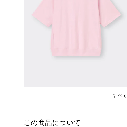
すべ
この商品について