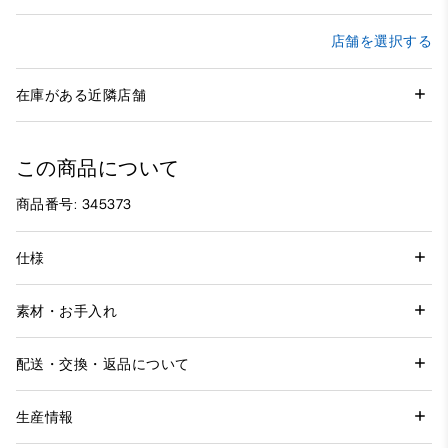
店舗を選択する
在庫がある近隣店舗
この商品について
商品番号: 345373
仕様
素材・お手入れ
配送・交換・返品について
生産情報