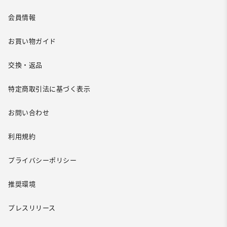
会員情報
お買い物ガイド
交換・返品
特定商取引法に基づく表示
お問い合わせ
利用規約
プライバシーポリシー
推奨環境
プレスリリース