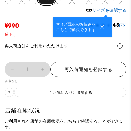
サイズを確認する
サイズ選択のお悩みを
¥990
4.5
(76)
こちらで解決できます
値下げ
再入荷通知をご利用いただけます
1
再入荷通知を登録する
在庫なし
お気に入りに追加する
店舗在庫状況
ご利用される店舗の在庫状況をこちらで確認することができま
す。