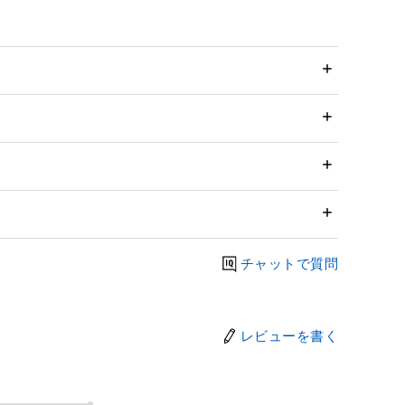
チャットで質問
レビューを書く