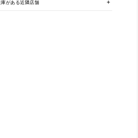
在庫がある近隣店舗