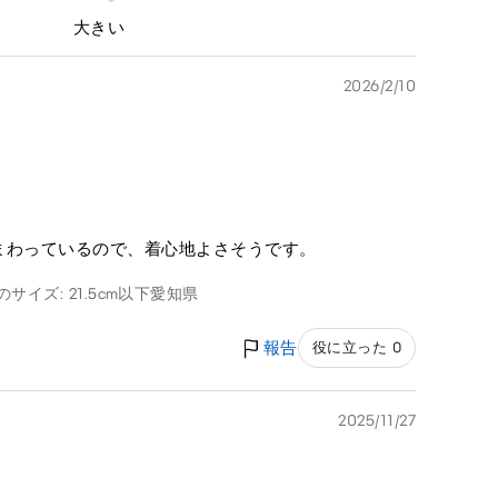
大きい
2026/2/10
きまわっているので、着心地よさそうです。
のサイズ: 21.5cm以下
愛知県
報告
役に立った 0
2025/11/27