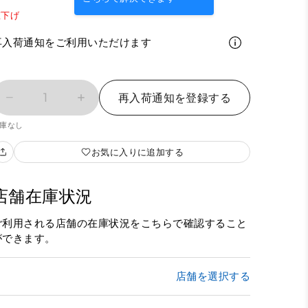
値下げ
再入荷通知をご利用いただけます
1
再入荷通知を登録する
庫なし
お気に入りに追加する
店舗在庫状況
ご利用される店舗の在庫状況をこちらで確認すること
ができます。
店舗を選択する