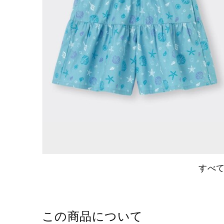
すべ
この商品について