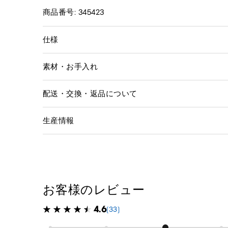
商品番号: 345423
仕様
素材・お手入れ
配送・交換・返品について
生産情報
お客様のレビュー
4.6
(33)