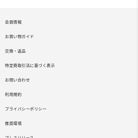
会員情報
お買い物ガイド
交換・返品
特定商取引法に基づく表示
お問い合わせ
利用規約
プライバシーポリシー
推奨環境
プレスリリース