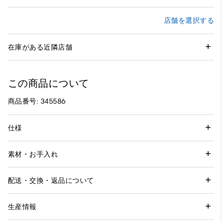
店舗を選択する
在庫がある近隣店舗
この商品について
商品番号: 345586
仕様
素材・お手入れ
配送・交換・返品について
生産情報