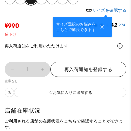
サイズを確認する
サイズ選択のお悩みを
¥990
4.2
(274)
こちらで解決できます
値下げ
再入荷通知をご利用いただけます
1
再入荷通知を登録する
在庫なし
お気に入りに追加する
店舗在庫状況
ご利用される店舗の在庫状況をこちらで確認することができま
す。