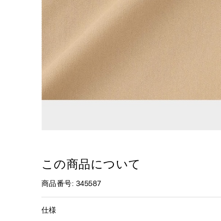
この商品について
商品番号: 345587
仕様