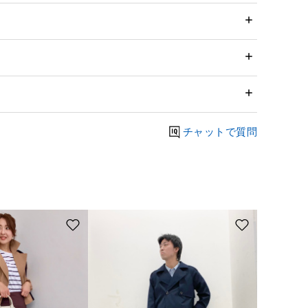
チャットで質問