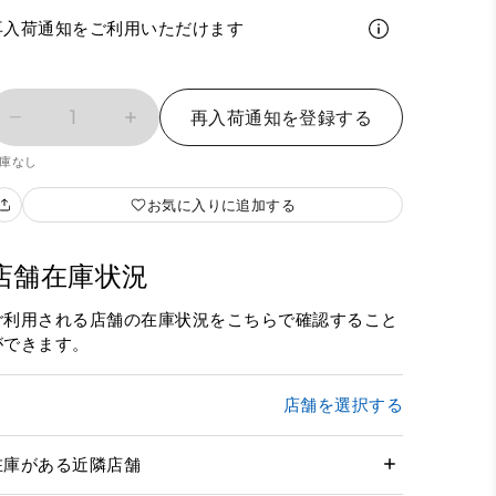
再入荷通知をご利用いただけます
1
再入荷通知を登録する
庫なし
お気に入りに追加する
店舗在庫状況
ご利用される店舗の在庫状況をこちらで確認すること
ができます。
店舗を選択する
在庫がある近隣店舗