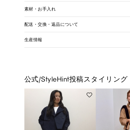
素材・お手入れ
配送・交換・返品について
生産情報
公式/StyleHint投稿スタイリング