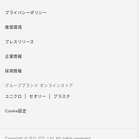
プライバシーポリシー
推奨環境
プレスリリース
企業情報
採用情報
グループブランド オンラインストア
ユニクロ
セオリー
プラステ
Cookie設定
Copyright © G.U. CO., Ltd. All rights reserved.